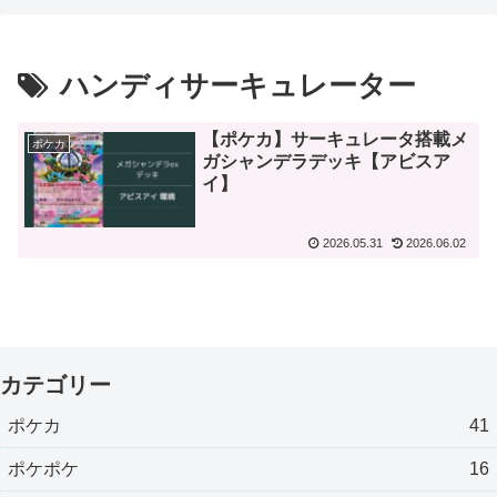
ハンディサーキュレーター
【ポケカ】サーキュレータ搭載メ
ポケカ
ガシャンデラデッキ【アビスア
イ】
2026.05.31
2026.06.02
カテゴリー
ポケカ
41
ポケポケ
16