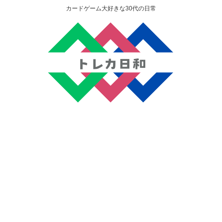
カードゲーム大好きな30代の日常