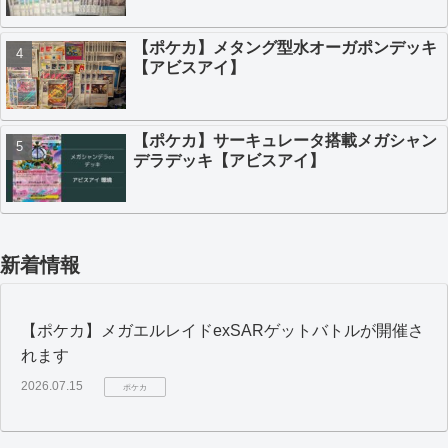
【ポケカ】メタング型水オーガポンデッキ
【アビスアイ】
【ポケカ】サーキュレータ搭載メガシャン
デラデッキ【アビスアイ】
新着情報
【ポケカ】メガエルレイドexSARゲットバトルが開催さ
れます
2026.07.15
ポケカ