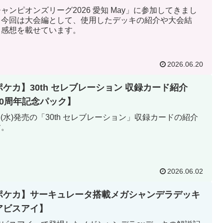
ャンピオンズリーグ2026 愛知 May」に参加してきまし
。今回は大会編として、使用したデッキの紹介や大会結
、感想を載せています。
2026.06.20
ポケカ】30th セレブレーション 収録カード紹介
30周年記念パック】
16(水)発売の「30th セレブレーション」収録カードの紹介
す。
2026.06.02
ポケカ】サーキュレータ搭載メガシャンデラデッキ
アビスアイ】