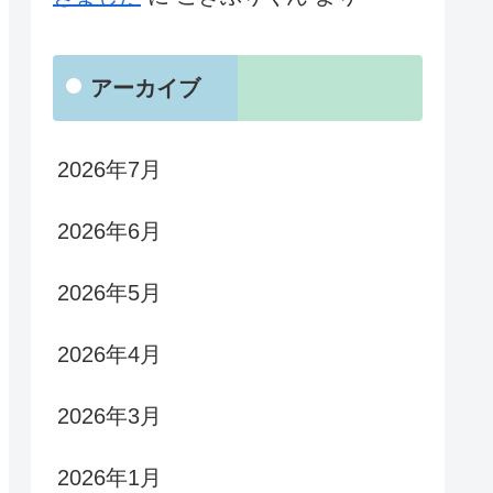
アーカイブ
2026年7月
2026年6月
2026年5月
2026年4月
2026年3月
2026年1月