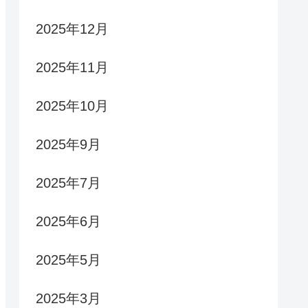
2025年12月
2025年11月
2025年10月
2025年9月
2025年7月
2025年6月
2025年5月
2025年3月