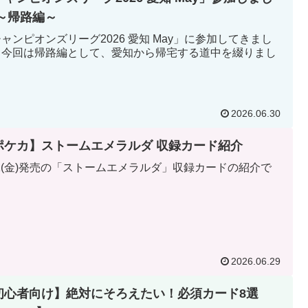
 ～帰路編～
ャンピオンズリーグ2026 愛知 May」に参加してきまし
。今回は帰路編として、愛知から帰宅する道中を綴りまし
。
2026.06.30
ポケカ】ストームエメラルダ 収録カード紹介
31(金)発売の「ストームエメラルダ」収録カードの紹介で
。
2026.06.29
初心者向け】絶対にそろえたい！必須カード8選