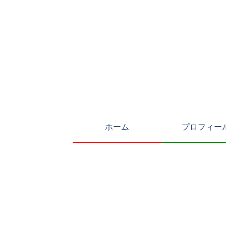
ホーム
プロフィー