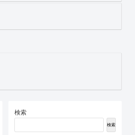
検索
検索