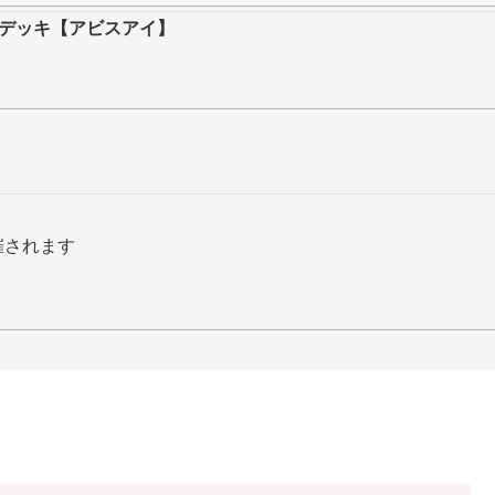
デッキ【アビスアイ】
催されます