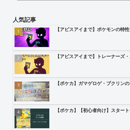
人気記事
【アビスアイまで】ポケモンの特性
【アビスアイまで】トレーナーズ・
【ポケカ】ガマゲロゲ・プクリンの
【ポケカ】【初心者向け】スタートデ