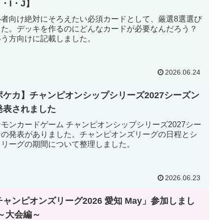
・I・J】
心者向け絶対にそろえたい必須カードとして、厳選8選選び
した。デッキを作るのにどんなカードが必要なんだろう？
いう方向けに記載しました。
2026.06.24
ポケカ】チャンピオンシップシリーズ2027シーズン
発表されました
モンカードゲーム チャンピオンシップシリーズ2027シー
ンの発表がありました。チャンピオンズリーグの日程とシ
ィリーグの期間について整理しました。
2026.06.23
チャンピオンズリーグ2026 愛知 May」参加しまし
 ～大会編～