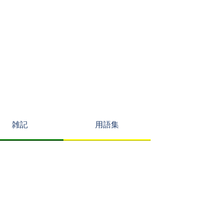
雑記
用語集