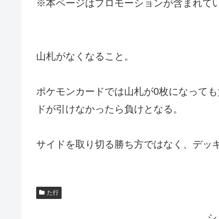
※本ページはプロモーションが含まれて
山札がなくなること。
ポケモンカードでは山札が0枚になって
ドが引けなかったら負けとなる。
サイドを取り切る勝ち方ではなく、デッ
た行
シ