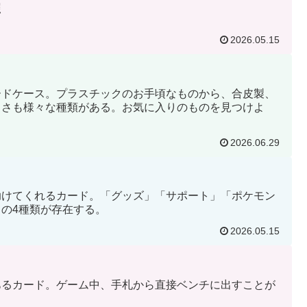
照
2026.05.15
ードケース。プラスチックのお手頃なものから、合皮製、
きさも様々な種類がある。お気に入りのものを見つけよ
2026.06.29
助けてくれるカード。「グッズ」「サポート」「ポケモン
の4種類が存在する。
2026.05.15
あるカード。ゲーム中、手札から直接ベンチに出すことが