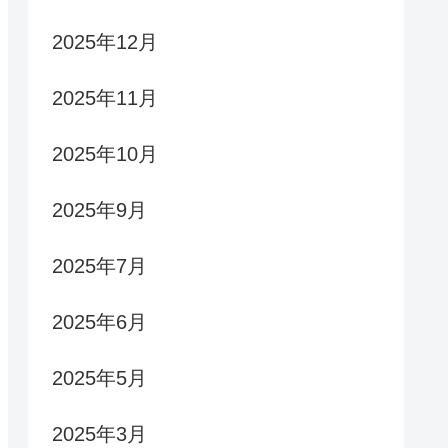
2025年12月
2025年11月
2025年10月
2025年9月
2025年7月
2025年6月
2025年5月
2025年3月