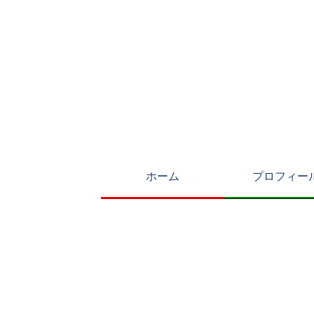
ホーム
プロフィー