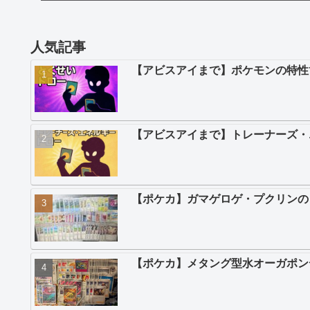
人気記事
【アビスアイまで】ポケモンの特性
【アビスアイまで】トレーナーズ・
【ポケカ】ガマゲロゲ・プクリンの
【ポケカ】メタング型水オーガポン