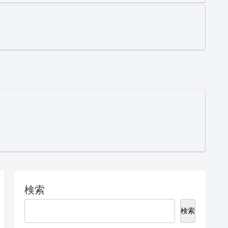
検索
検索