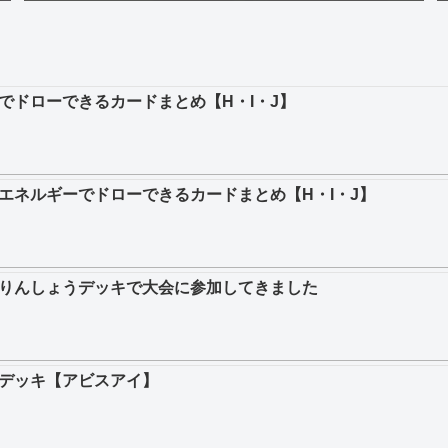
でドローできるカードまとめ【H・I・J】
エネルギーでドローできるカードまとめ【H・I・J】
りんしょうデッキで大会に参加してきました
デッキ【アビスアイ】