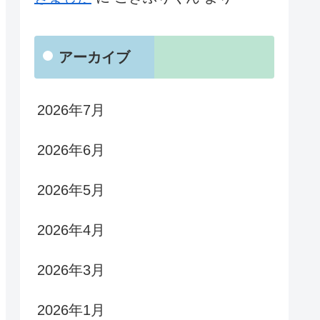
アーカイブ
2026年7月
2026年6月
2026年5月
2026年4月
2026年3月
2026年1月