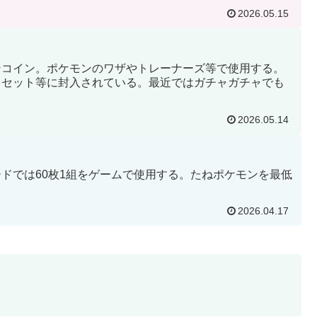
2026.05.15
ンコイン。ポケモンのワザやトレーナーズ等で使用する。
キセット等に封入されている。最近ではガチャガチャでも
2026.05.14
ドでは60枚1組をゲームで使用する。たねポケモンを最低
2026.04.17