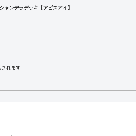
シャンデラデッキ【アビスアイ】
催されます