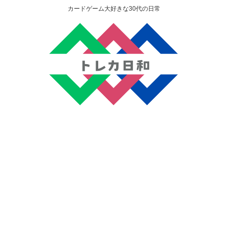
カードゲーム大好きな30代の日常