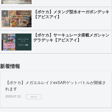
【ポケカ】メタング型水オーガポンデッキ
【アビスアイ】
【ポケカ】サーキュレータ搭載メガシャン
デラデッキ【アビスアイ】
新着情報
【ポケカ】メガエルレイドexSARゲットバトルが開催さ
れます
2026.07.15
ポケカ