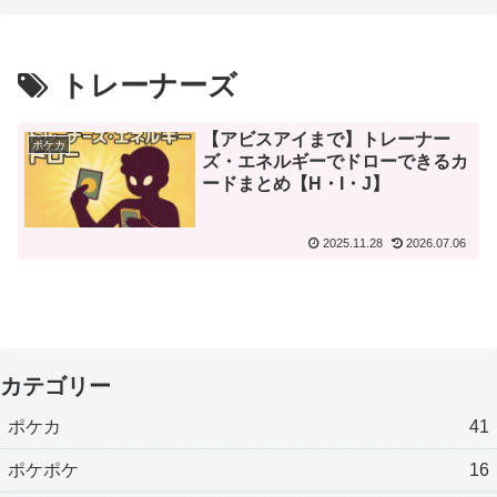
トレーナーズ
【アビスアイまで】トレーナー
ポケカ
ズ・エネルギーでドローできるカ
ードまとめ【H・I・J】
2025.11.28
2026.07.06
カテゴリー
ポケカ
41
ポケポケ
16