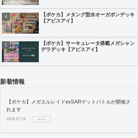
【ポケカ】メタング型水オーガポンデッキ
【アビスアイ】
【ポケカ】サーキュレータ搭載メガシャン
デラデッキ【アビスアイ】
新着情報
【ポケカ】メガエルレイドexSARゲットバトルが開催さ
れます
2026.07.15
ポケカ