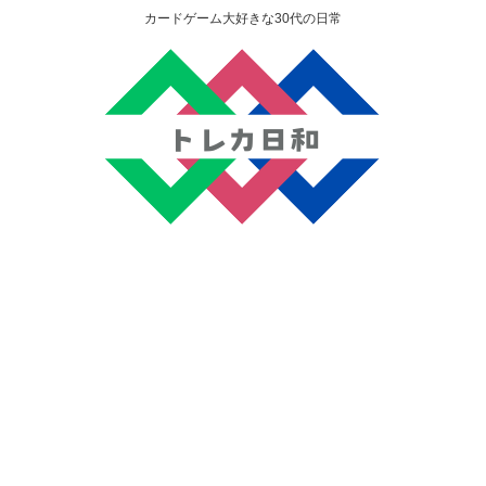
カードゲーム大好きな30代の日常