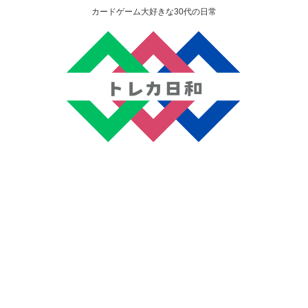
カードゲーム大好きな30代の日常