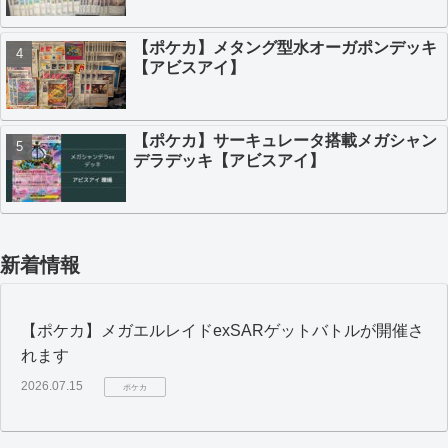
【ポケカ】メタング型水オーガポンデッキ
【アビスアイ】
【ポケカ】サーキュレータ搭載メガシャン
デラデッキ【アビスアイ】
新着情報
【ポケカ】メガエルレイドexSARゲットバトルが開催さ
れます
2026.07.15
ポケカ