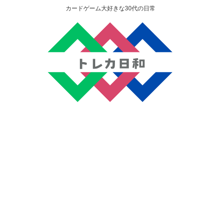
カードゲーム大好きな30代の日常