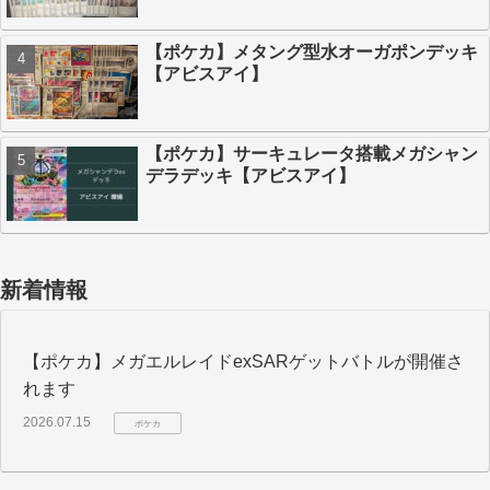
【ポケカ】メタング型水オーガポンデッキ
【アビスアイ】
【ポケカ】サーキュレータ搭載メガシャン
デラデッキ【アビスアイ】
新着情報
【ポケカ】メガエルレイドexSARゲットバトルが開催さ
れます
2026.07.15
ポケカ