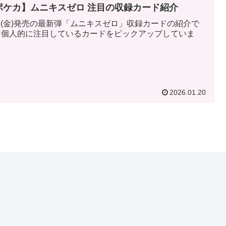
ポケカ】ムニキスゼロ 注目の収録カード紹介
23(金)発売の最新弾「ムニキスゼロ」収録カードの紹介で
。個人的に注目しているカードをピックアップしていま
。
2026.01.20