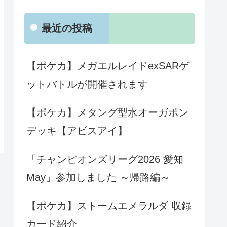
最近の投稿
【ポケカ】メガエルレイドexSARゲ
ットバトルが開催されます
【ポケカ】メタング型水オーガポン
デッキ【アビスアイ】
「チャンピオンズリーグ2026 愛知
May」参加しました ～帰路編～
【ポケカ】ストームエメラルダ 収録
カード紹介