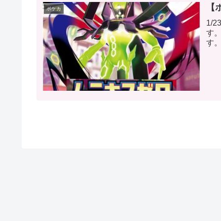
【
ポケカ
1/
す
す