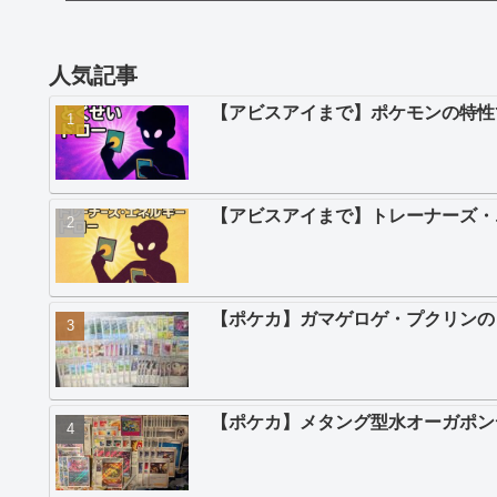
人気記事
【アビスアイまで】ポケモンの特性
【アビスアイまで】トレーナーズ・
【ポケカ】ガマゲロゲ・プクリンの
【ポケカ】メタング型水オーガポン