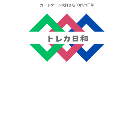
カードゲーム大好きな30代の日常