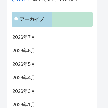
アーカイブ
2026年7月
2026年6月
2026年5月
2026年4月
2026年3月
2026年1月