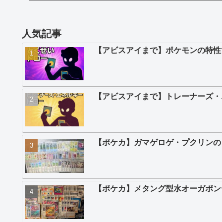
人気記事
【アビスアイまで】ポケモンの特性
【アビスアイまで】トレーナーズ・
【ポケカ】ガマゲロゲ・プクリンの
【ポケカ】メタング型水オーガポン