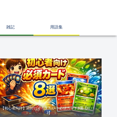
雑記
用語集
【初心者向け】絶対にそろえたい！必須カード8選【H・I・
J】