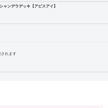
シャンデラデッキ【アビスアイ】
催されます