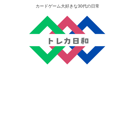
カードゲーム大好きな30代の日常