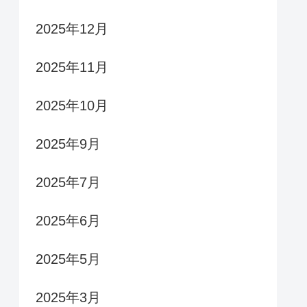
2025年12月
2025年11月
2025年10月
2025年9月
2025年7月
2025年6月
2025年5月
2025年3月