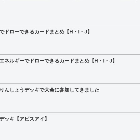
でドローできるカードまとめ【H・I・J】
エネルギーでドローできるカードまとめ【H・I・J】
りんしょうデッキで大会に参加してきました
デッキ【アビスアイ】