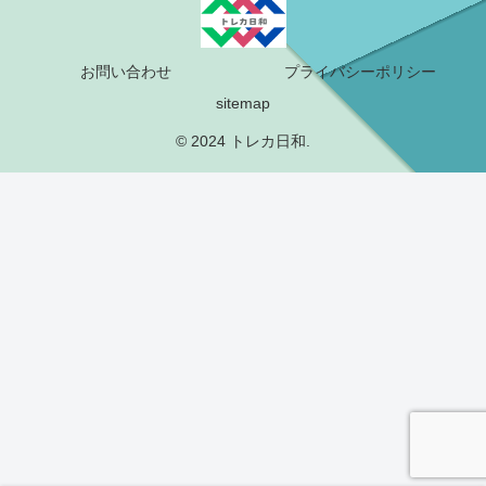
お問い合わせ
プライバシーポリシー
sitemap
© 2024 トレカ日和.