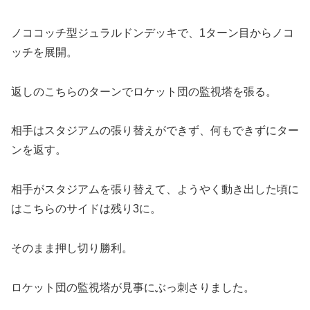
ノココッチ型ジュラルドンデッキで、1ターン目からノコ
ッチを展開。
返しのこちらのターンでロケット団の監視塔を張る。
相手はスタジアムの張り替えができず、何もできずにター
ンを返す。
相手がスタジアムを張り替えて、ようやく動き出した頃に
はこちらのサイドは残り3に。
そのまま押し切り勝利。
ロケット団の監視塔が見事にぶっ刺さりました。