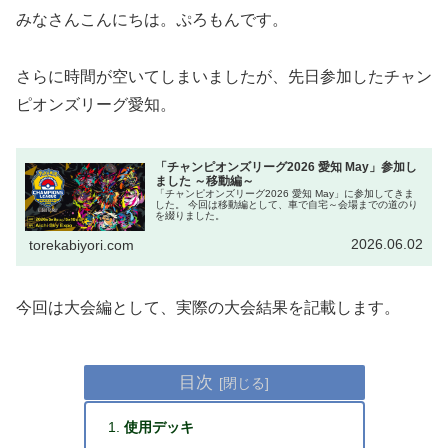
みなさんこんにちは。ぷろもんです。
さらに時間が空いてしまいましたが、先日参加したチャン
ピオンズリーグ愛知。
「チャンピオンズリーグ2026 愛知 May」参加し
ました ～移動編～
「チャンピオンズリーグ2026 愛知 May」に参加してきま
した。 今回は移動編として、車で自宅～会場までの道のり
を綴りました。
2026.06.02
torekabiyori.com
今回は大会編として、実際の大会結果を記載します。
目次
使用デッキ