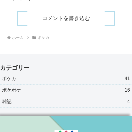
コメントを書き込む
ホーム
ポケカ
カテゴリー
ポケカ
41
ポケポケ
16
雑記
4