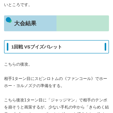
いところです。
大会結果
1回戦 VSブイズバレット
こちらの後攻。
相手1ターン目にスピンロトムの《ファンコール》でホー
ホー・ヨルノズクの準備をする。
こちら後攻1ターン目に「ジャッジマン」で相手のテンポ
を崩そうと画策するが、少ない手札の中から「きらめく結