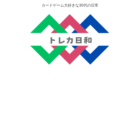
カードゲーム大好きな30代の日常