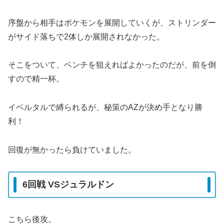
序盤から相手はポケモンを展開していくが、ストリンダー
がサイド落ちで2体しか展開されなかった。
そこをついて、ベンチを狙えればよかったのだが、前を倒
すので精一杯。
イベルタルで縛られるが、秘策のAZが決め手となり勝
利！
回復が無かったら負けていました。
6回戦 VSジュラルドン
こちら後攻。