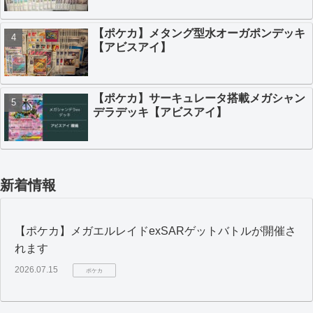
【ポケカ】メタング型水オーガポンデッキ
【アビスアイ】
【ポケカ】サーキュレータ搭載メガシャン
デラデッキ【アビスアイ】
新着情報
【ポケカ】メガエルレイドexSARゲットバトルが開催さ
れます
2026.07.15
ポケカ