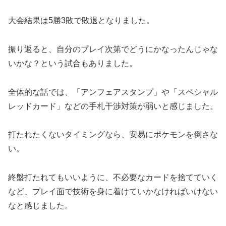
大会結果は5勝3敗で敗退となりました。
振り返ると、自分のプレイ次第でどうにかなったんじゃな
いかな？という試合もありました。
全体的な話では、「アンフェアスタンプ」や「スペシャル
レッドカード」などの手札干渉対策が弱いと感じました。
打たれたくないタイミングなら、安易にポケモンを倒さな
い。
終盤打たれてもいいように、不必要なカードを捨てていく
など、プレイ面で技術を身に着けていかなければいけない
なと感じました。