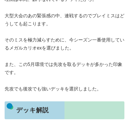
大型大会のあの緊張感の中、連戦するのでプレイミスはど
うしても起こります。
そのミスを極力減らすために、今シーズン一番使用してい
るメガルカリオexを選びました。
また、この5月環境では先攻を取るデッキが多かった印象
です。
先攻でも後攻でも強いデッキを選択しました。
デッキ解説