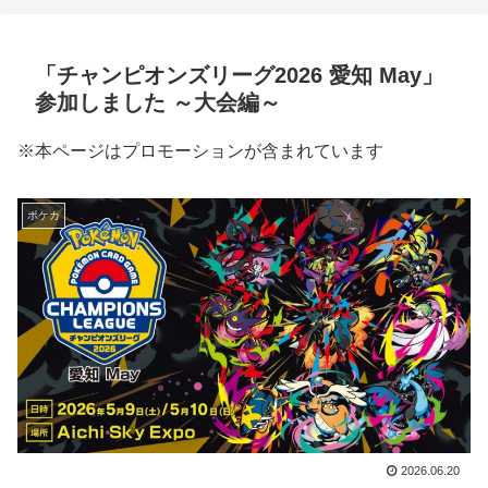
「チャンピオンズリーグ2026 愛知 May」
参加しました ～大会編～
※本ページはプロモーションが含まれています
ポケカ
2026.06.20