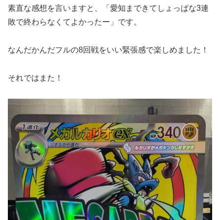
素直な感想を言いますと、「愛知まできてしょっぱな3連
敗で終わらなくてよかったー」です。
なんだかんだフルの8回戦をいい緊張感で楽しめました！
それではまた！