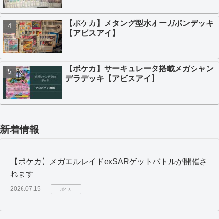
【ポケカ】メタング型水オーガポンデッキ
【アビスアイ】
【ポケカ】サーキュレータ搭載メガシャン
デラデッキ【アビスアイ】
新着情報
【ポケカ】メガエルレイドexSARゲットバトルが開催さ
れます
2026.07.15
ポケカ