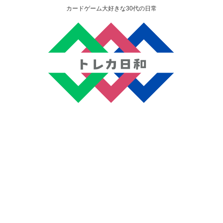
カードゲーム大好きな30代の日常