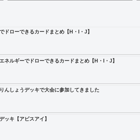
でドローできるカードまとめ【H・I・J】
エネルギーでドローできるカードまとめ【H・I・J】
りんしょうデッキで大会に参加してきました
デッキ【アビスアイ】