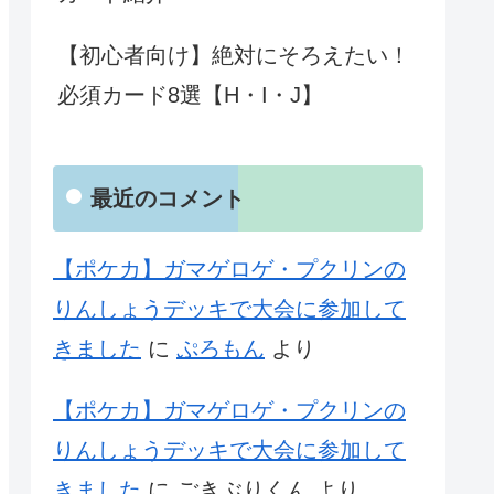
【初心者向け】絶対にそろえたい！
必須カード8選【H・I・J】
最近のコメント
【ポケカ】ガマゲロゲ・プクリンの
りんしょうデッキで大会に参加して
きました
に
ぷろもん
より
【ポケカ】ガマゲロゲ・プクリンの
りんしょうデッキで大会に参加して
きました
に
ごきぶりくん
より