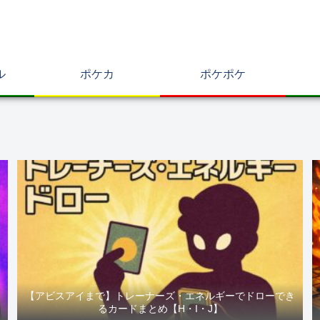
ル
ポケカ
ポケポケ
ま
【アビスアイまで】トレーナーズ・エネルギーでドローでき
るカードまとめ【H・I・J】