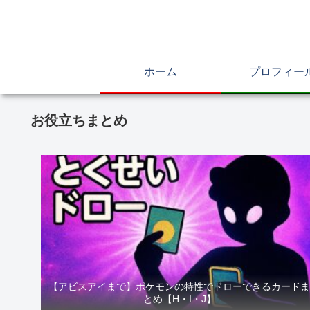
ホーム
プロフィー
お役立ちまとめ
【アビスアイまで】ポケモンの特性でドローできるカード
とめ【H・I・J】