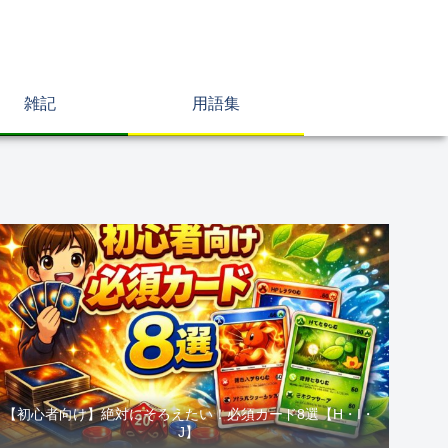
雑記
用語集
【初心者向け】絶対にそろえたい！必須カード8選【H・I・
J】