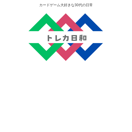
カードゲーム大好きな30代の日常