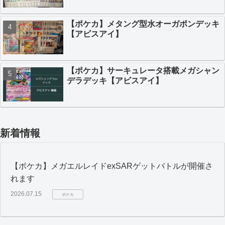
【ポケカ】メタング型水オーガポンデッキ
【アビスアイ】
【ポケカ】サーキュレータ搭載メガシャン
デラデッキ【アビスアイ】
新着情報
【ポケカ】メガエルレイドexSARゲットバトルが開催さ
れます
2026.07.15
ポケカ