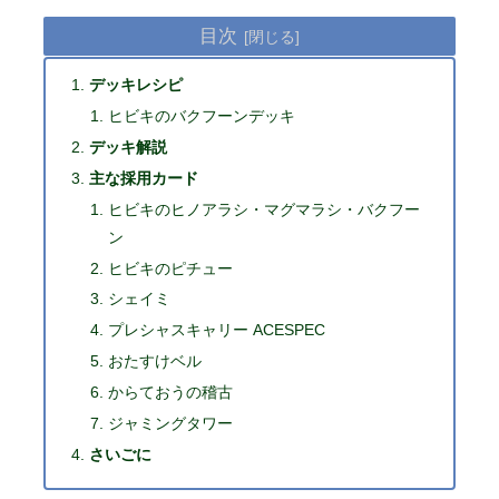
目次
デッキレシピ
ヒビキのバクフーンデッキ
デッキ解説
主な採用カード
ヒビキのヒノアラシ・マグマラシ・バクフー
ン
ヒビキのピチュー
シェイミ
プレシャスキャリー ACESPEC
おたすけベル
からておうの稽古
ジャミングタワー
さいごに