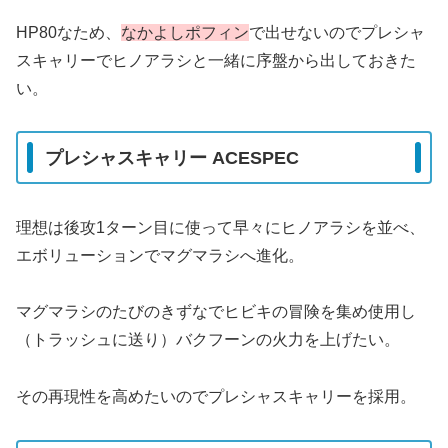
HP80なため、
なかよしポフィン
で出せないのでプレシャ
スキャリーでヒノアラシと一緒に序盤から出しておきた
い。
プレシャスキャリー ACESPEC
理想は後攻1ターン目に使って早々にヒノアラシを並べ、
エボリューションでマグマラシへ進化。
マグマラシのたびのきずなでヒビキの冒険を集め使用し
（トラッシュに送り）バクフーンの火力を上げたい。
その再現性を高めたいのでプレシャスキャリーを採用。