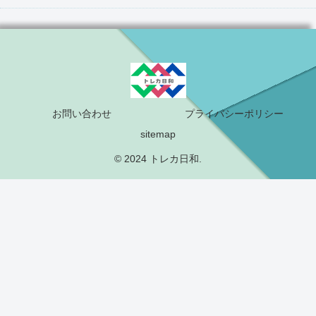
お問い合わせ
プライバシーポリシー
sitemap
© 2024 トレカ日和.