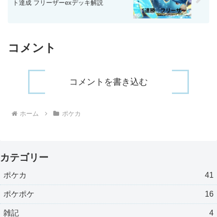
ト達成 フリーザーexデッキ解説
コメント
コメントを書き込む
ホーム
ポケカ
カテゴリー
ポケカ
41
ポケポケ
16
雑記
4