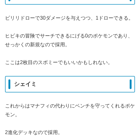
ビリリドローで30ダメージを与えつつ、1ドローできる。
ヒビキの冒険でサーチできるにげる0のポケモンであり、
せっかくの新規なので採用。
ここは2枚目のスボミーでもいいかもしれない。
シェイミ
これからはマナフィの代わりにベンチを守ってくれるポケ
モン。
2進化デッキなので採用。