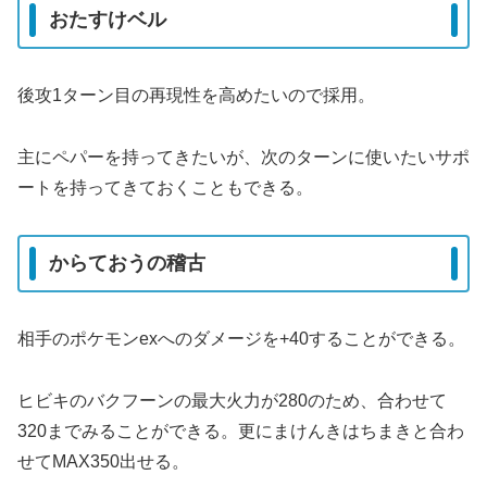
おたすけベル
後攻1ターン目の再現性を高めたいので採用。
主にペパーを持ってきたいが、次のターンに使いたいサポ
ートを持ってきておくこともできる。
からておうの稽古
相手のポケモンexへのダメージを+40することができる。
ヒビキのバクフーンの最大火力が280のため、合わせて
320までみることができる。更にまけんきはちまきと合わ
せてMAX350出せる。