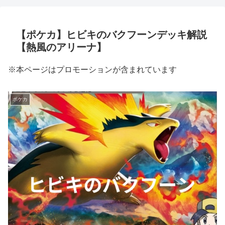
【ポケカ】ヒビキのバクフーンデッキ解説
【熱風のアリーナ】
※本ページはプロモーションが含まれています
ポケカ