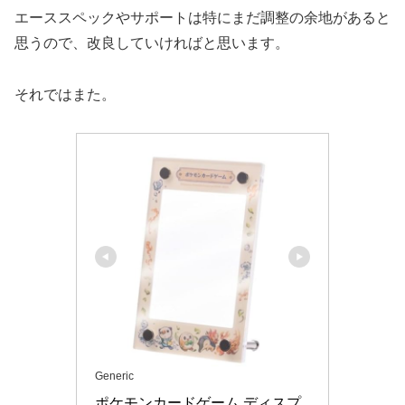
エーススペックやサポートは特にまだ調整の余地があると
思うので、改良していければと思います。
それではまた。
Generic
ポケモンカードゲーム ディスプ