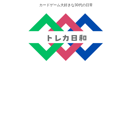
カードゲーム大好きな30代の日常