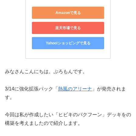
Amazonで見る
楽天市場で見る
Yahoo!ショッピングで見る
みなさんこんにちは。ぷろもんです。
3/14に強化拡張パック「
熱風のアリーナ
」が発売されま
す。
今回は私が作成したい「ヒビキのバクフーン」デッキをの
構築を考えましたので紹介します。