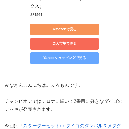
ク入）
324564
Amazonで見る
楽天市場で見る
Yahoo!ショッピングで見る
みなさんこんにちは。ぷろもんです。
チャンピオンではシロナに続いて2番目に好きなダイゴの
デッキが発売されます。
今回は「
スターターセットex ダイゴのダンバル＆メタグ