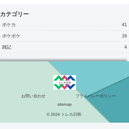
カテゴリー
ポケカ
41
ポケポケ
16
雑記
4
お問い合わせ
プライバシーポリシー
sitemap
© 2024 トレカ日和.