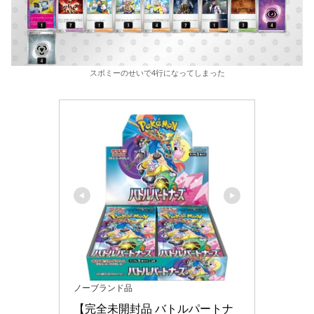
スボミーのせいで4行になってしまった
ノーブランド品
【完全未開封品 バトルパートナ