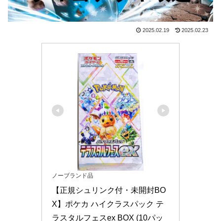
2025.02.19
2025.02.23
ノーブランド品
【正規シュリンク付・未開封BO
X】ポケカ ハイクラスパック テ
ラスタルフェスex BOX (10パッ