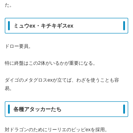
た。
ミュウex・キチキギスex
ドロー要員。
特に終盤はこの2体がいるかが重要になる。
ダイゴのメタグロスexが立てば、わざを使うことも容
易。
各種アタッカーたち
対ドラゴンのためにリーリエのピッピexを採用。