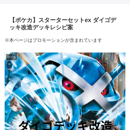
【ポケカ】スターターセットex ダイゴデ
ッキ改造デッキレシピ案
※本ページはプロモーションが含まれています
ポケカ