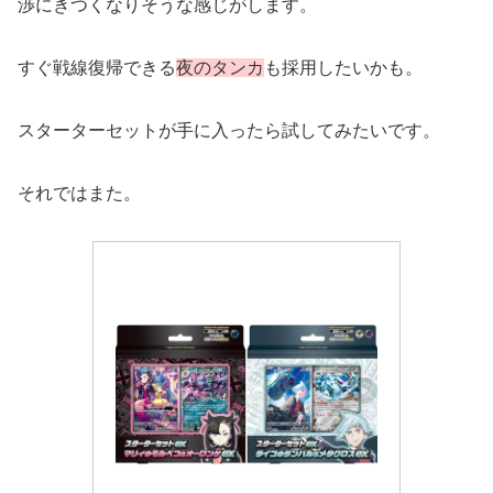
渉にきつくなりそうな感じがします。
すぐ戦線復帰できる
夜のタンカ
も採用したいかも。
スターターセットが手に入ったら試してみたいです。
それではまた。