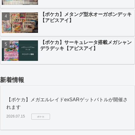
【ポケカ】メタング型水オーガポンデッキ
【アビスアイ】
【ポケカ】サーキュレータ搭載メガシャン
デラデッキ【アビスアイ】
新着情報
【ポケカ】メガエルレイドexSARゲットバトルが開催さ
れます
2026.07.15
ポケカ