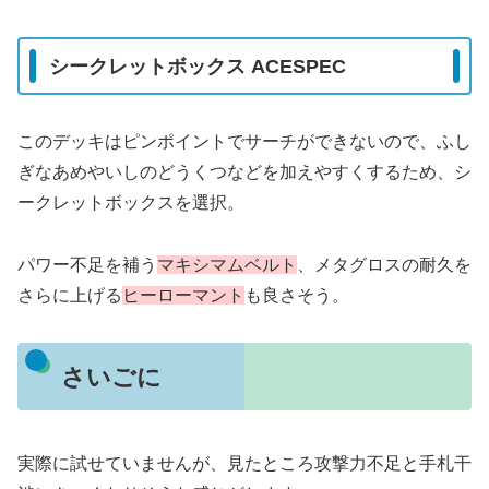
シークレットボックス ACESPEC
このデッキはピンポイントでサーチができないので、ふし
ぎなあめやいしのどうくつなどを加えやすくするため、シ
ークレットボックスを選択。
パワー不足を補う
マキシマムベルト
、メタグロスの耐久を
さらに上げる
ヒーローマント
も良さそう。
さいごに
実際に試せていませんが、見たところ攻撃力不足と手札干