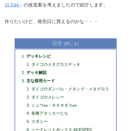
ロスex
」の改造案を考えましたので紹介します。
作りたいけど、発売日に買えるのかな・・・
目次
デッキレシピ
ダイゴのメタグロスデッキ
デッキ解説
主な採用カード
ダイゴのダンバル・メタング・メタグロス
ダイゴのメレシー
ミュウex・キチキギスex
各種アタッカーたち
スボミー
シークレットボックス ACESPEC