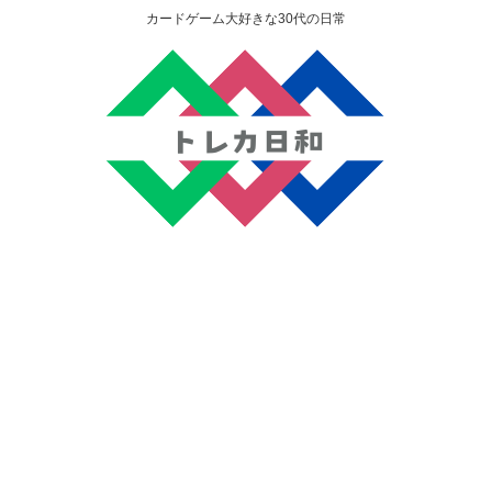
カードゲーム大好きな30代の日常