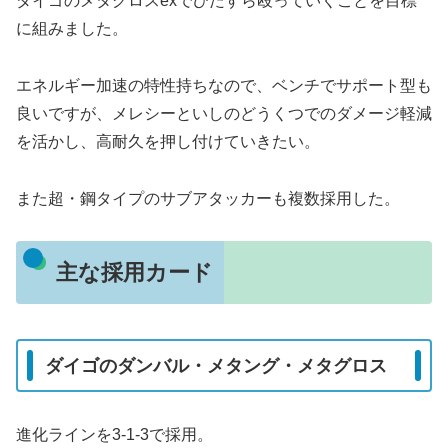
ダイゴのメタグロスexでひたすら殴っていくことを目標
に組みました。
エネルギー加速の特性持ちなので、ベンチでサポート型も
良いですが、メレシーといしのどうくつでのダメージ軽減
を活かし、高耐久を押し付けていきたい。
また超・鋼タイプのサブアタッカーも複数採用した。
主な採用カード
ダイゴのダンバル・メタング・メタグロス
進化ラインを3-1-3で採用。