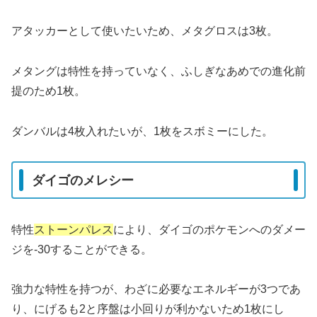
アタッカーとして使いたいため、メタグロスは3枚。
メタングは特性を持っていなく、ふしぎなあめでの進化前
提のため1枚。
ダンバルは4枚入れたいが、1枚をスボミーにした。
ダイゴのメレシー
特性
ストーンパレス
により、ダイゴのポケモンへのダメー
ジを-30することができる。
強力な特性を持つが、わざに必要なエネルギーが3つであ
り、にげるも2と序盤は小回りが利かないため1枚にし