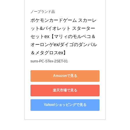
ノーブランド品
ポケモンカードゲーム スカーレ
ット&バイオレット スターター
セットex【マリィのモルペコ＆
オーロンゲex/ダイゴのダンバル
＆メタグロスex】
suns-PC-STex-2SET-01
Amazonで見る
楽天市場で見る
Yahoo!ショッピングで見る