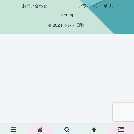
お問い合わせ
プライバシーポリシー
sitemap
© 2024 トレカ日和.