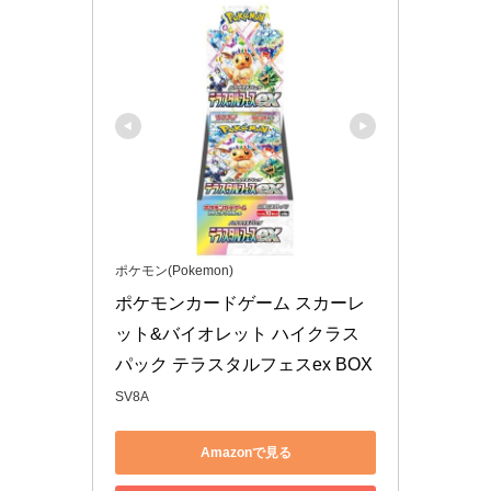
ポケモン(Pokemon)
ポケモンカードゲーム スカーレ
ット&バイオレット ハイクラス
パック テラスタルフェスex BOX
SV8A
Amazonで見る