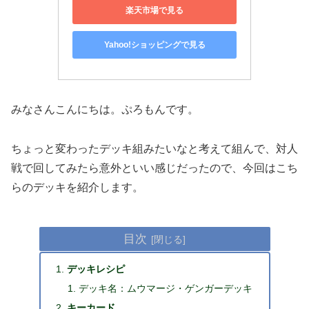
楽天市場で見る
Yahoo!ショッピングで見る
みなさんこんにちは。ぷろもんです。
ちょっと変わったデッキ組みたいなと考えて組んで、対人
戦で回してみたら意外といい感じだったので、今回はこち
らのデッキを紹介します。
目次
デッキレシピ
デッキ名：ムウマージ・ゲンガーデッキ
キーカード