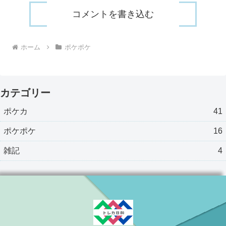
コメントを書き込む
ホーム
ポケポケ
カテゴリー
ポケカ
41
ポケポケ
16
雑記
4