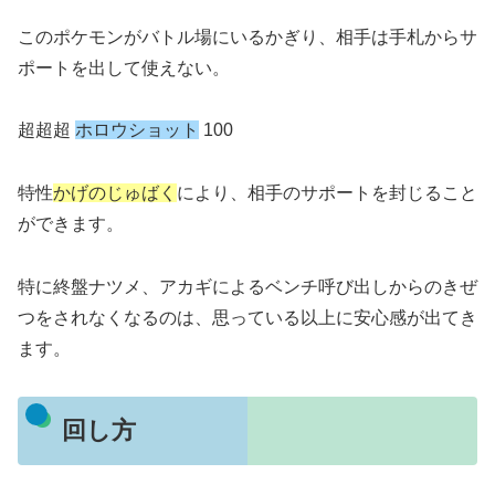
このポケモンがバトル場にいるかぎり、相手は手札からサ
ポートを出して使えない。
超超超
ホロウショット
100
特性
かげのじゅばく
により、相手のサポートを封じること
ができます。
特に終盤ナツメ、アカギによるベンチ呼び出しからのきぜ
つをされなくなるのは、思っている以上に安心感が出てき
ます。
回し方