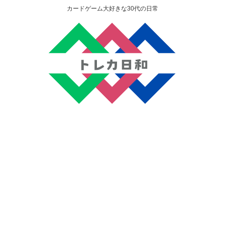
カードゲーム大好きな30代の日常