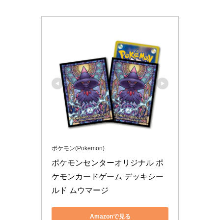
ポケモン(Pokemon)
ポケモンセンターオリジナル ポ
ケモンカードゲーム デッキシー
ルド ムウマージ
Amazonで見る