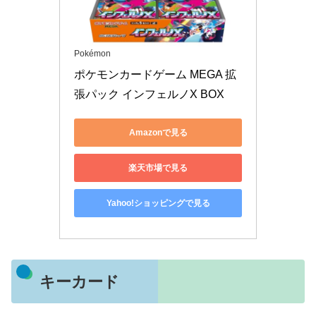
Pokémon
ポケモンカードゲーム MEGA 拡
張パック インフェルノX BOX
Amazonで見る
楽天市場で見る
Yahoo!ショッピングで見る
キーカード